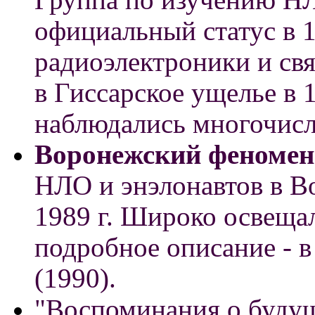
официальный статус в 
радиоэлектроники и свя
в Гиссарское ущелье в 1
наблюдались многочис
Воронежский феномен
НЛО и энэлонавтов в В
1989 г. Широко освещал
подробное описание - 
(1990).
"Воспоминания о буду