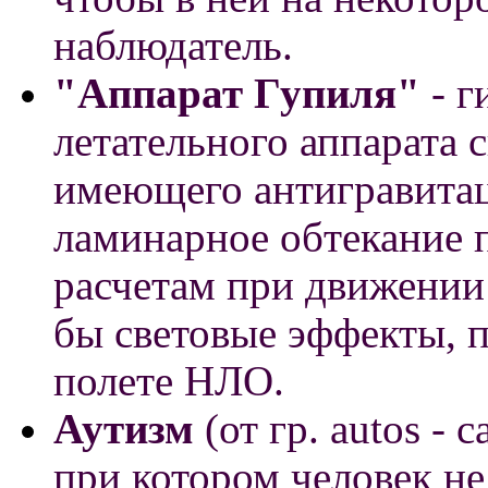
наблюдатель.
"Аппарат Гупиля"
- г
летательного аппарата
имеющего антигравитац
ламинарное обтекание 
расчетам при движении
бы световые эффекты,
полете НЛО.
Аутизм
(от гр. autos - 
при котором человек не