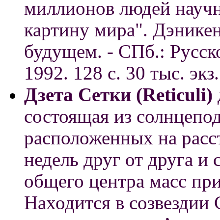
миллионов людей научн
картину мира". Дэнике
будущем. - СПб.: Русск
1992. 128 с. 30 тыс. экз.
Дзета Сетки (Reticuli)
состоящая из солнцепо
расположенных на расс
недель друг от друга 
общего центра масс при
Находится в созвездии