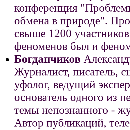
конференция "Проблем
обмена в природе". Про
свыше 1200 участников
феноменов был и фено
Богданчиков
Александр
Журналист, писатель, с
уфолог, ведущий экспе
основатель одного из п
темы непознанного - ж
Автор публикаций, теле